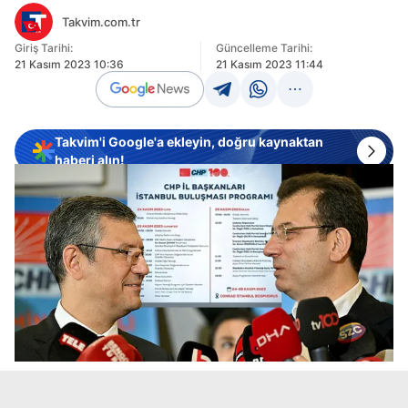
Takvim.com.tr
Giriş Tarihi:
Güncelleme Tarihi:
21 Kasım 2023 10:36
21 Kasım 2023 11:44
Takvim'i Google'a ekleyin, doğru kaynaktan
haberi alın!