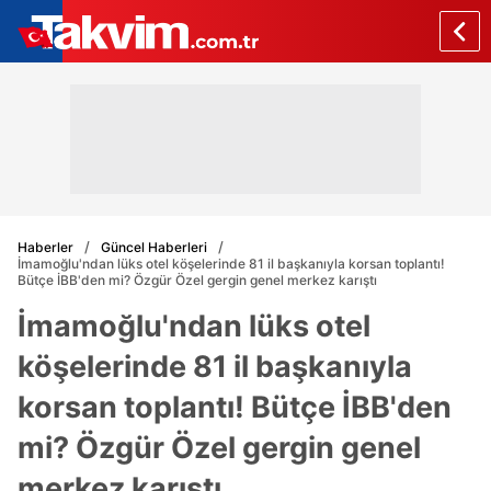
Haberler
Güncel Haberleri
İmamoğlu'ndan lüks otel köşelerinde 81 il başkanıyla korsan toplantı!
Bütçe İBB'den mi? Özgür Özel gergin genel merkez karıştı
İmamoğlu'ndan lüks otel
köşelerinde 81 il başkanıyla
korsan toplantı! Bütçe İBB'den
mi? Özgür Özel gergin genel
merkez karıştı