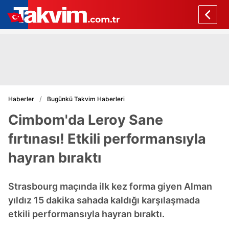
Haberler
Bugünkü Takvim Haberleri
Cimbom'da Leroy Sane
fırtınası! Etkili performansıyla
hayran bıraktı
Strasbourg maçında ilk kez forma giyen Alman
yıldız 15 dakika sahada kaldığı karşılaşmada
etkili performansıyla hayran bıraktı.