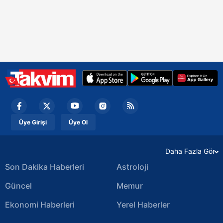
Üye Girişi
Üye Ol
Daha Fazla Gör
Son Dakika Haberleri
Astroloji
Güncel
Memur
Ekonomi Haberleri
Yerel Haberler