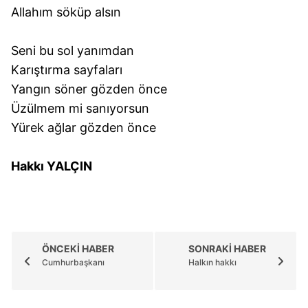
Allahım söküp alsın
Seni bu sol yanımdan
Karıştırma sayfaları
Yangın söner gözden önce
Üzülmem mi sanıyorsun
Yürek ağlar gözden önce
Hakkı YALÇIN
ÖNCEKİ HABER
SONRAKİ HABER
Cumhurbaşkanı
Halkın hakkı