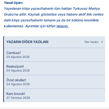
Yasal Uyarı:
Yayınlanan köşe yazısı/haberin tüm hakları Turkuvaz Medya
Grubu’na aittir. Kaynak gösterilse veya habere aktif link verilse
dahi köşe yazısı/haberin tamamı ya da bir bölümü kesinlikle
kullanılamaz. Ayrıntılar için lütfen
tıklayın.
YAZARIN DİĞER YAZILARI
Tüm Yazıları
Cambaz!
05 Ağustos 2026
Reaksiyon!
04 Ağustos 2026
Özel okullar!
04 Ağustos 2026
Kanı bozuk!
31 Temmuz 2026