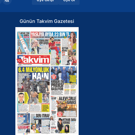
Günün Takvim Gazetesi