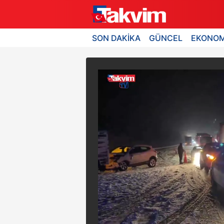
SON DAKİKA
GÜNCEL
EKONOM