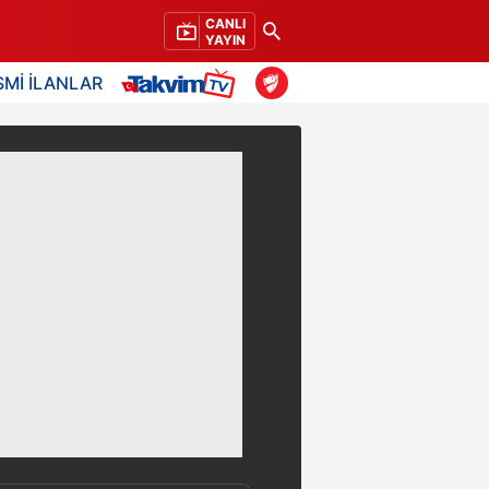
CANLI
YAYIN
SMİ İLANLAR