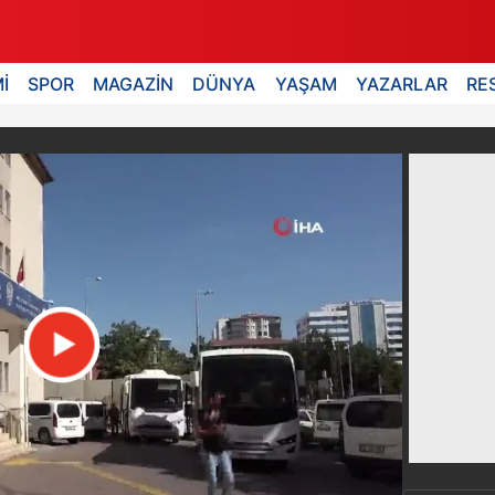
İ
SPOR
MAGAZİN
DÜNYA
YAŞAM
YAZARLAR
RE