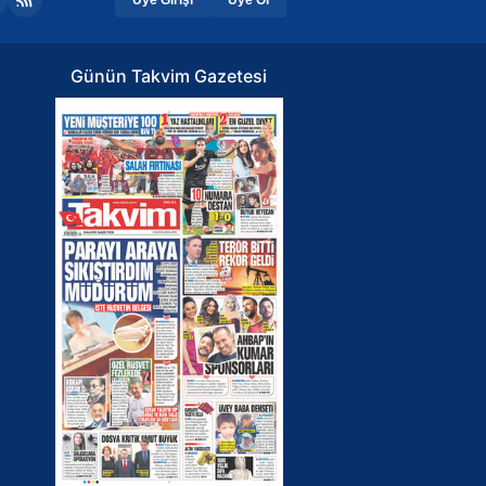
Günün Takvim Gazetesi