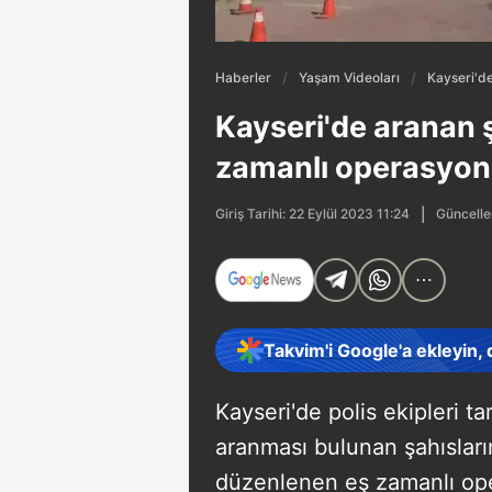
Haberler
Yaşam Videoları
Kayseri'de
Kayseri'de aranan ş
zamanlı operasyon:
Güncelle
Giriş Tarihi: 22 Eylül 2023 11:24
Takvim'i Google'a ekleyin,
Kayseri'de polis ekipleri tar
aranması bulunan şahısları
düzenlenen eş zamanlı oper