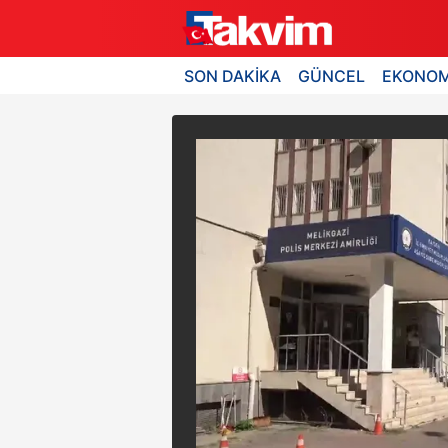
SON DAKİKA
GÜNCEL
EKONOM