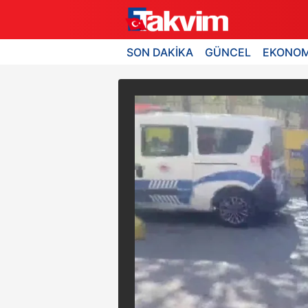
SON DAKİKA
GÜNCEL
EKONOM