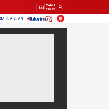
CANLI
YAYIN
SMİ İLANLAR