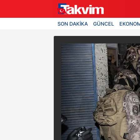
SON DAKİKA
GÜNCEL
EKONOM