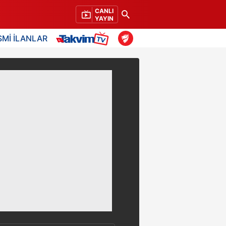
CANLI
YAYIN
SMİ İLANLAR