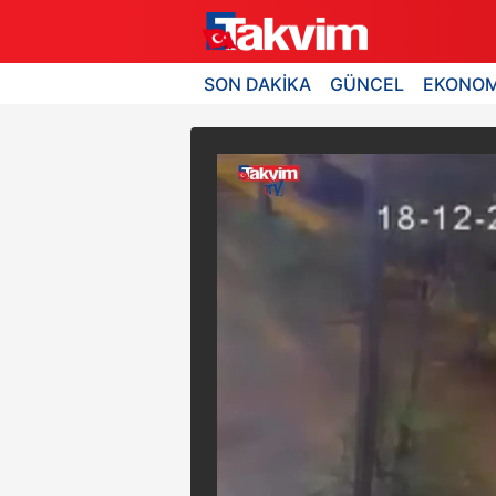
SON DAKİKA
GÜNCEL
EKONOM