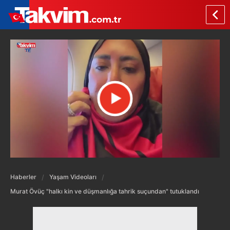
Haberler
Yaşam Videoları
Murat Övüç "halkı kin ve düşmanlığa tahrik suçundan" tutuklandı