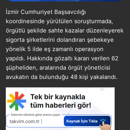
İzmir Cumhuriyet Başsavcılığı
koordinesinde yürütülen soruşturmada,
örgütlü şekilde sahte kazalar düzenleyerek
sigorta şirketlerini dolandıran şebekeye
yönelik 5 ilde eş zamanlı operasyon
yapıldı. Hakkında gözaltı kararı verilen 62
şüpheliden, aralarında örgüt yöneticisi
avukatın da bulunduğu 48 kişi yakalandı.