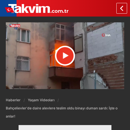
Haberler
Yaşam Videoları
Bahçelievler'de daire alevlere teslim oldu binayı duman sardı: İşte o
anlar!