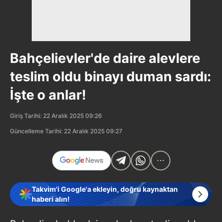
Bahçelievler'de daire alevlere
teslim oldu binayı duman sardı:
İşte o anlar!
Giriş Tarihi: 22 Aralık 2025 09:26
Güncelleme Tarihi: 22 Aralık 2025 09:27
Takvim'i Google'a ekleyin, doğru kaynaktan
haberi alın!