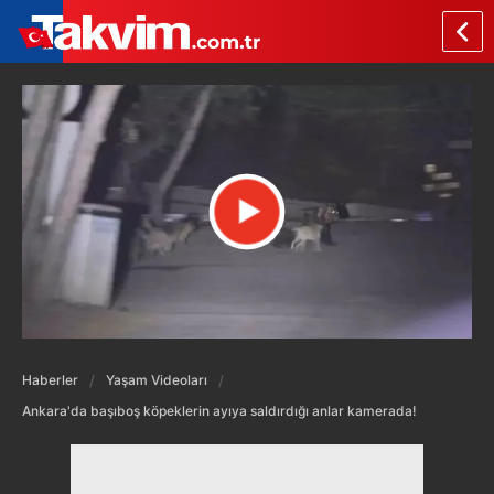
Haberler
Yaşam Videoları
Ankara'da başıboş köpeklerin ayıya saldırdığı anlar kamerada!