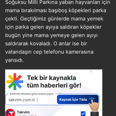
Soğuksu Milli Parkına yaban hayvanları için
mama bırakılması başıboş köpekleri parka
çekti. Geçtiğimiz günlerde mama yemek
için parka gelen ayıya saldıran köpekler
bugün yine mama yemeye gelen ayıyı
saldırarak kovaladı. O anlar ise bir
vatandaşın cep telefonu kamerasına
yansıdı.