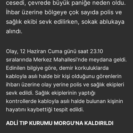
cesedi, çevrede büyük paniğe neden oldu.
İhbar üzerine bölgeye çok sayıda polis ve
sağlık ekibi sevk edilirken, sokak ablukaya
alındı.
Olay, 12 Haziran Cuma günü saat 23.10
sıralarında Merkez Mahallesi'nde meydana geldi.
Edinilen bilgiye göre, demir korkuluklarda
kabloyla asılı halde bir kişi olduğunu görenlerin
ihbarı üzerine olay yerine polis ve sağlık ekipleri
sevk edildi. Sağlık ekiplerinin yaptığı
kontrollerde kabloyla asılı halde bulunan kişinin
hayatını kaybettiği tespit edildi.
ADLİ TIP KURUMU MORGU'NA KALDIRILDI