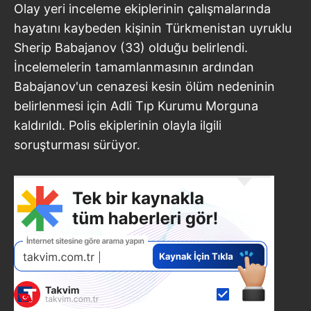
Olay yeri inceleme ekiplerinin çalışmalarında
hayatını kaybeden kişinin Türkmenistan uyruklu
Sherip Babajanov (33) olduğu belirlendi.
İncelemelerin tamamlanmasının ardından
Babajanov'un cenazesi kesin ölüm nedeninin
belirlenmesi için Adli Tıp Kurumu Morguna
kaldırıldı. Polis ekiplerinin olayla ilgili
soruşturması sürüyor.