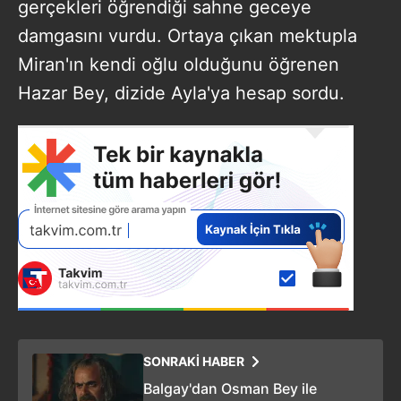
gerçekleri öğrendiği sahne geceye
damgasını vurdu. Ortaya çıkan mektupla
Miran'ın kendi oğlu olduğunu öğrenen
Hazar Bey, dizide Ayla'ya hesap sordu.
SONRAKİ HABER
Balgay'dan Osman Bey ile