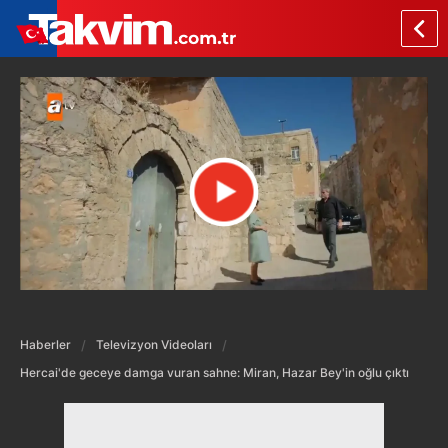
Haberler
Televizyon Videoları
Hercai'de geceye damga vuran sahne: Miran, Hazar Bey'in oğlu çıktı