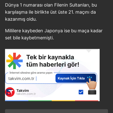
Dünya 1 numarası olan Filenin Sultanları, bu
karşılaşma ile birlikte üst üste 21. maçını da
kazanmış oldu.
Millilere kaybeden Japonya ise bu maça kadar
set bile kaybetmemişti.