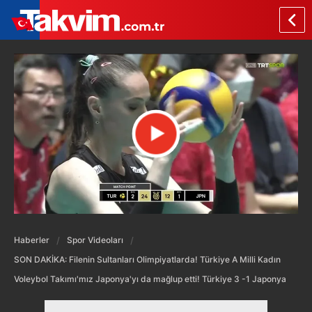
Haberler
Spor Videoları
SON DAKİKA: Filenin Sultanları Olimpiyatlarda! Türkiye A Milli Kadın
Voleybol Takımı'mız Japonya'yı da mağlup etti! Türkiye 3 -1 Japonya