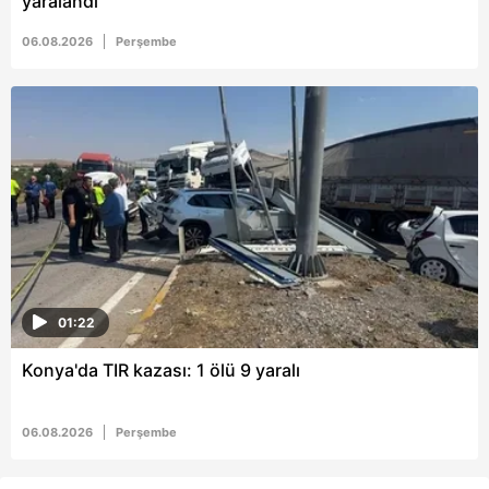
yaralandı
06.08.2026
Perşembe
01:22
Konya'da TIR kazası: 1 ölü 9 yaralı
06.08.2026
Perşembe