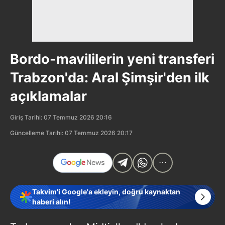
Bordo-mavililerin yeni transferi
Trabzon'da: Aral Şimşir'den ilk
açıklamalar
Giriş Tarihi: 07 Temmuz 2026 20:16
Güncelleme Tarihi: 07 Temmuz 2026 20:17
Takvim'i Google'a ekleyin, doğru kaynaktan
haberi alın!