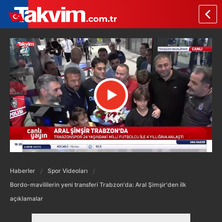
Haberler
Spor Videoları
Bordo-mavililerin yeni transferi Trabzon'da: Aral Şimşir'den ilk
açıklamalar