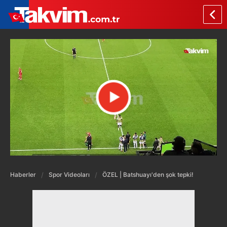
Haberler
Spor Videoları
ÖZEL | Batshuayı'den şok tepki!