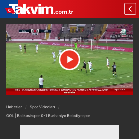
Haberler
Spor Videoları
GOL | Balıkesirspor 0-1 Burhaniye Belediyespor