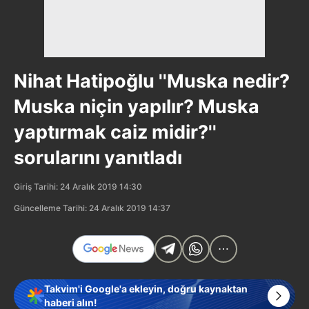
Nihat Hatipoğlu ''Muska nedir?
Muska niçin yapılır? Muska
yaptırmak caiz midir?''
sorularını yanıtladı
Giriş Tarihi: 24 Aralık 2019 14:30
Güncelleme Tarihi: 24 Aralık 2019 14:37
Takvim'i Google'a ekleyin, doğru kaynaktan
haberi alın!