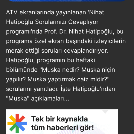
ATV ekranlarında yayınlanan 'Nihat
Hatipoğlu Sorularınızı Cevaplıyor'
programı'nda Prof. Dr. Nihat Hatipoğlu, bu
programa özel ekran başındaki izleyicilerin
merak ettiği soruları cevaplandırıyor.
Hatipoğlu, programın bu haftaki
bölümünde ''Muska nedir? Muska niçin
yapılır? Muska yaptırmak caiz midir?''
sorularını yanıtladı. İşte Hatipoğlu'ndan
''Muska'' açıklamaları...