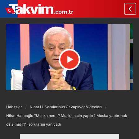
Haberler
Nihat H. Sorularınızı Cevaplıyor Videoları
Nihat Hatipoğlu ''Muska nedir? Muska niçin yapılır? Muska yaptırmak
caiz midir?'' sorularını yanıtladı