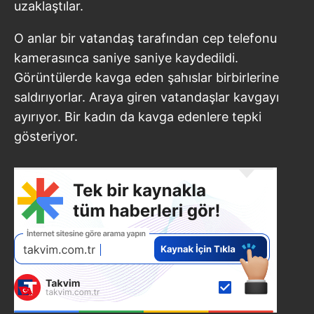
uzaklaştılar.
O anlar bir vatandaş tarafından cep telefonu
kamerasınca saniye saniye kaydedildi.
Görüntülerde kavga eden şahıslar birbirlerine
saldırıyorlar. Araya giren vatandaşlar kavgayı
ayırıyor. Bir kadın da kavga edenlere tepki
gösteriyor.