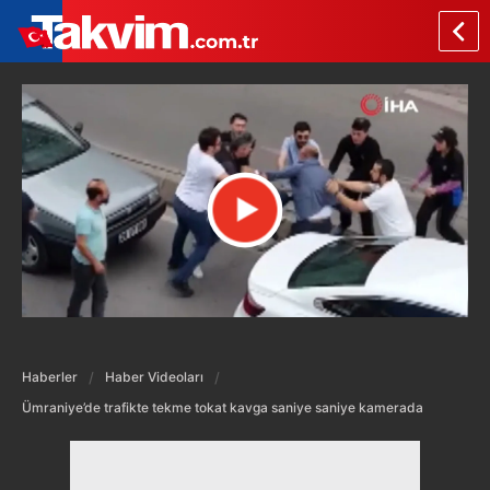
Haberler
Haber Videoları
Ümraniye’de trafikte tekme tokat kavga saniye saniye kamerada