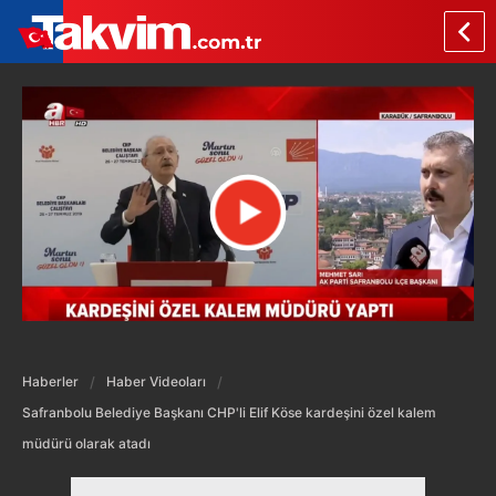
Haberler
Haber Videoları
Safranbolu Belediye Başkanı CHP'li Elif Köse kardeşini özel kalem
müdürü olarak atadı