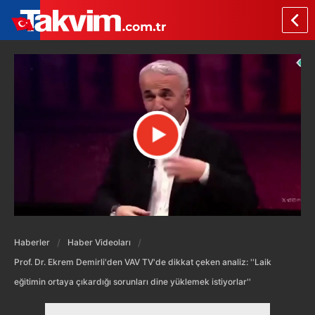
Haberler
Haber Videoları
Prof. Dr. Ekrem Demirli'den VAV TV'de dikkat çeken analiz: ''Laik
eğitimin ortaya çıkardığı sorunları dine yüklemek istiyorlar''