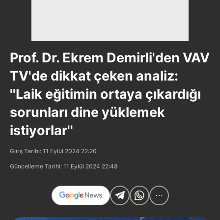
Prof. Dr. Ekrem Demirli'den VAV
TV'de dikkat çeken analiz:
''Laik eğitimin ortaya çıkardığı
sorunları dine yüklemek
istiyorlar''
Giriş Tarihi: 11 Eylül 2024 22:20
Güncelleme Tarihi: 11 Eylül 2024 22:48