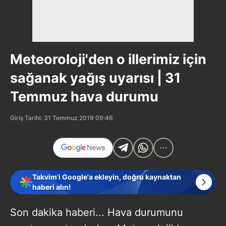
Meteoroloji'den o illerimiz için
sağanak yağış uyarısı | 31
Temmuz hava durumu
Giriş Tarihi: 31 Temmuz 2019 09:46
Takvim'i Google'a ekleyin, doğru kaynaktan
haberi alın!
Son dakika haberi... Hava durumunu