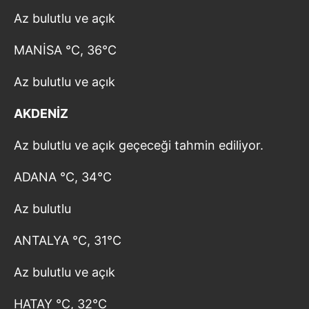
Az bulutlu ve açık
MANİSA °C, 36°C
Az bulutlu ve açık
AKDENİZ
Az bulutlu ve açık geçeceği tahmin ediliyor.
ADANA °C, 34°C
Az bulutlu
ANTALYA °C, 31°C
Az bulutlu ve açık
HATAY °C, 32°C