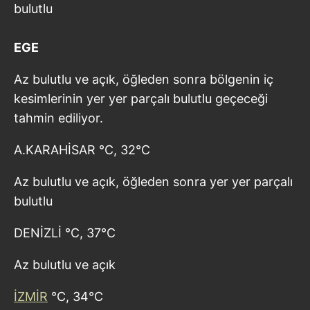
bulutlu
EGE
Az bulutlu ve açık, öğleden sonra bölgenin iç
kesimlerinin yer yer parçalı bulutlu geçeceği
tahmin ediliyor.
A.KARAHİSAR °C, 32°C
Az bulutlu ve açık, öğleden sonra yer yer parçalı
bulutlu
DENİZLİ °C, 37°C
Az bulutlu ve açık
İZMİR
°C, 34°C