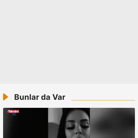
Bunlar da Var