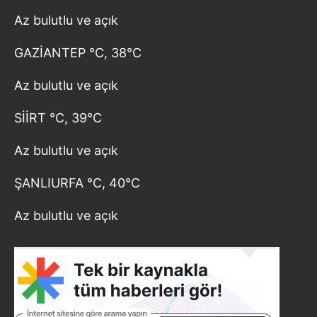
Az bulutlu ve açık
GAZİANTEP °C, 38°C
Az bulutlu ve açık
SİİRT °C, 39°C
Az bulutlu ve açık
ŞANLIURFA °C, 40°C
Az bulutlu ve açık