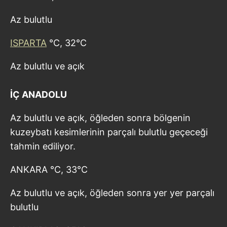
Az bulutlu
ISPARTA
°C, 32°C
Az bulutlu ve açık
İÇ ANADOLU
Az bulutlu ve açık, öğleden sonra bölgenin
kuzeybatı kesimlerinin parçalı bulutlu geçeceği
tahmin ediliyor.
ANKARA °C, 33°C
Az bulutlu ve açık, öğleden sonra yer yer parçalı
bulutlu