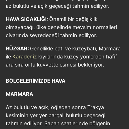
az bulutlu ve açık geçeceği tahmin ediliyor.
HAVA SICAKLIĞI:
Önemli bir değişiklik
olmayacağı, ülke genelinde mevsim normalleri
civarında seyredeceği tahmin ediliyor.
RÜZGAR:
Genellikle batı ve kuzeybatı, Marmara
ile
Karadeniz
kıyılarında kuzey yönlerden hafif
ara sıra orta kuvvette esmesi bekleniyor.
BÖLGELERİMİZDE HAVA
MARMARA
Az bulutlu ve açık, öğleden sonra Trakya
kesiminin yer yer parçalı bulutlu geçeceği
tahmin ediliyor. Sabah saatlerinde bölgenin