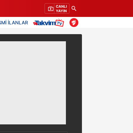
CANLI
YAYIN
SMİ İLANLAR