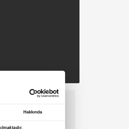
Hakkında
ılmaktadır.