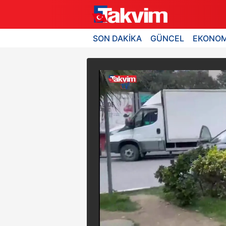
SON DAKİKA
GÜNCEL
EKONOM