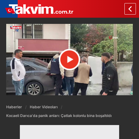
Haberler
Haber Videoları
Kocaeli Darıca'da panik anları: Çatlak kolonlu bina boşaltıldı