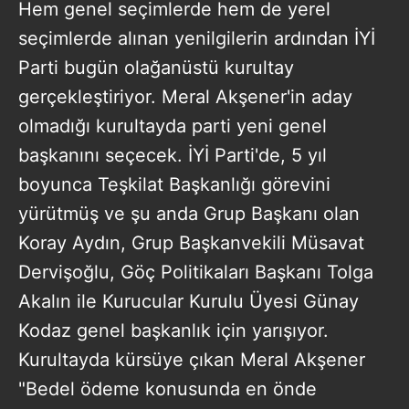
Hem genel seçimlerde hem de yerel
seçimlerde alınan yenilgilerin ardından İYİ
Parti bugün olağanüstü kurultay
gerçekleştiriyor. Meral Akşener'in aday
olmadığı kurultayda parti yeni genel
başkanını seçecek. İYİ Parti'de, 5 yıl
boyunca Teşkilat Başkanlığı görevini
yürütmüş ve şu anda Grup Başkanı olan
Koray Aydın, Grup Başkanvekili Müsavat
Dervişoğlu, Göç Politikaları Başkanı Tolga
Akalın ile Kurucular Kurulu Üyesi Günay
Kodaz genel başkanlık için yarışıyor.
Kurultayda kürsüye çıkan Meral Akşener
"Bedel ödeme konusunda en önde