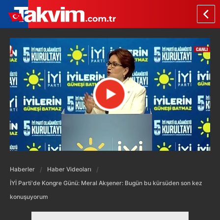
Haberler
Haber Videoları
İYİ Parti'de Kongre Günü: Meral Akşener: Bugün bu kürsüden son kez
konuşuyorum