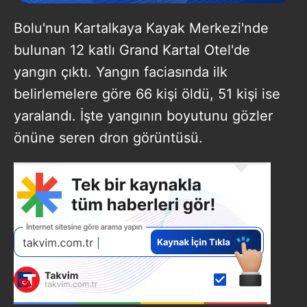
Bolu'nun Kartalkaya Kayak Merkezi'nde
bulunan 12 katlı Grand Kartal Otel'de
yangın çıktı. Yangın faciasında ilk
belirlemelere göre 66 kişi öldü, 51 kişi ise
yaralandı. İşte yangının boyutunu gözler
önüne seren dron görüntüsü.