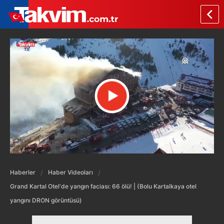
Haberler
Haber Videoları
Grand Kartal Otel'de yangın faciası: 66 ölü! | (Bolu Kartalkaya otel
yangını DRON görüntüsü)