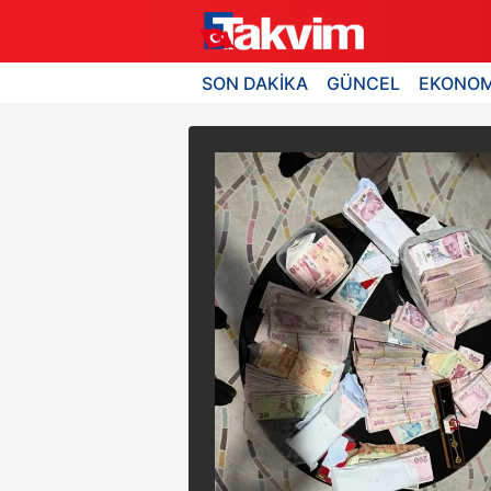
SON DAKİKA
GÜNCEL
EKONOM