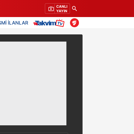
CANLI
YAYIN
SMİ İLANLAR