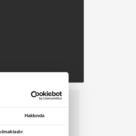
Hakkında
ılmaktadır.