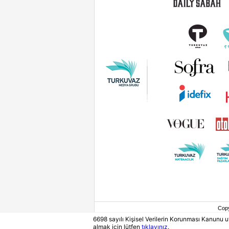
Cop
6698 sayılı Kişisel Verilerin Korunması Kanunu
almak için lütfen
tıklayınız.