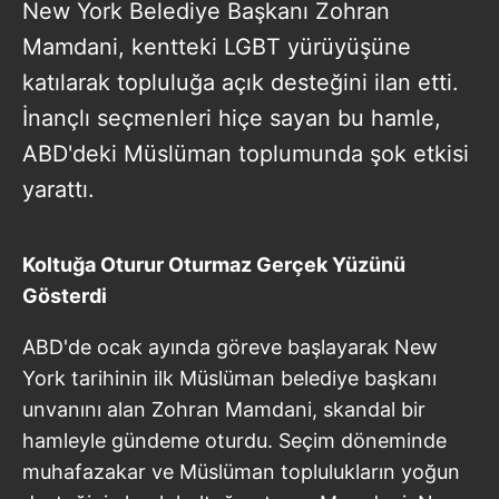
New York Belediye Başkanı Zohran
Mamdani, kentteki LGBT yürüyüşüne
katılarak topluluğa açık desteğini ilan etti.
İnançlı seçmenleri hiçe sayan bu hamle,
ABD'deki Müslüman toplumunda şok etkisi
yarattı.
Koltuğa Oturur Oturmaz Gerçek Yüzünü
Gösterdi
ABD'de ocak ayında göreve başlayarak New
York tarihinin ilk Müslüman belediye başkanı
unvanını alan Zohran Mamdani, skandal bir
hamleyle gündeme oturdu. Seçim döneminde
muhafazakar ve Müslüman toplulukların yoğun