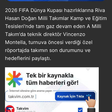
2026 FIFA Dünya Kupası hazırlıklarına Riva
Hasan Doğan Milli Takımlar Kamp ve Eğitim
Tesisleri'nde tam gaz devam eden A Milli
Takım'da teknik direktör Vincenzo
Montella, turnuva öncesi verdiği özel
röportajda takımın son durumunu ve
hedeflerini paylaştı.