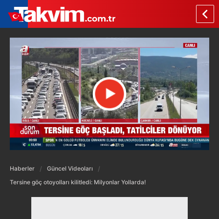
Haberler
Güncel Videoları
Tersine göç otoyolları kilitledi: Milyonlar Yollarda!