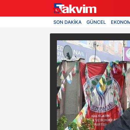
SON DAKİKA
GÜNCEL
EKONOM