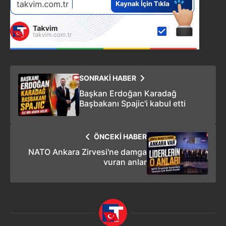
SONRAKİ HABER
Başkan Erdoğan Karadağ
Başbakanı Spajic'i kabul etti
ÖNCEKİ HABER
NATO Ankara Zirvesi'ne damga
vuran anlar