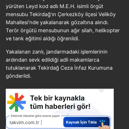
yürüten Leyd kod adlı M.E.H. isimli örgüt
mensubu Tekirdağ'ın Çerkezköy ilçesi Veliköy
Mahallesi'nde yakalanarak gözaltına alındı.
Terör örgütü mensubunun ağır silah, helikopter
ve tank eğitimi aldığı öğrenildi.
Yakalanan zanlı, jandarmadaki işlemlerinin
ardından sevk edildiği adli makamlarca
tutuklanarak Tekirdağ Ceza İnfaz Kurumuna
gönderildi.