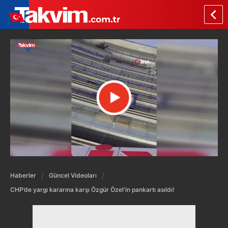
Haberler
Güncel Videoları
CHP’de yargı kararına karşı Özgür Özel'in pankartı asıldı!