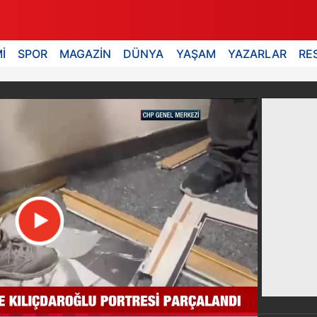
İ
SPOR
MAGAZİN
DÜNYA
YAŞAM
YAZARLAR
RE