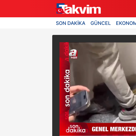
SON DAKİKA
GÜNCEL
EKONOM