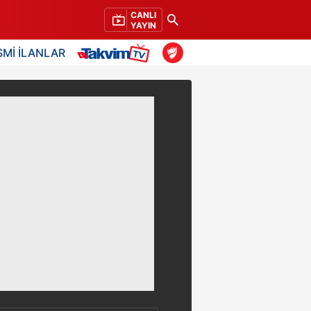
CANLI
YAYIN
SMİ İLANLAR