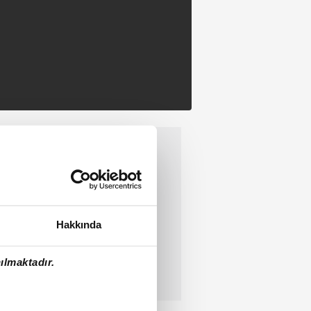
Hakkında
ılmaktadır.