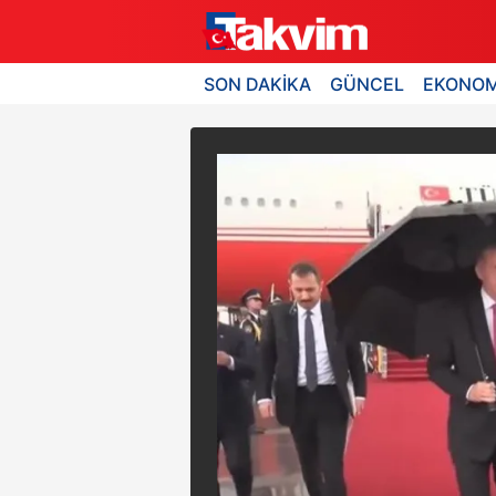
SON DAKİKA
GÜNCEL
EKONOM