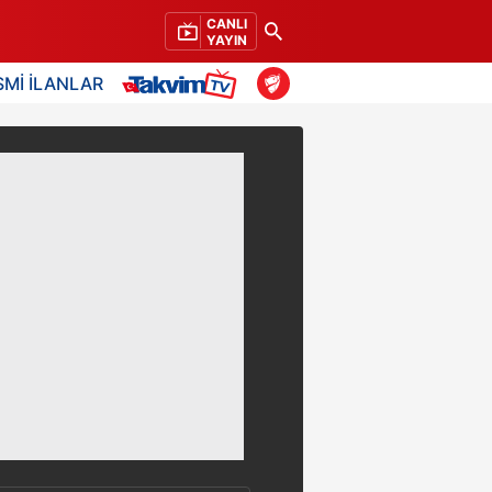
CANLI
YAYIN
SMİ İLANLAR