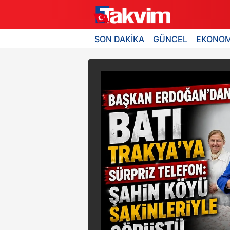
SON DAKİKA
GÜNCEL
EKONOM