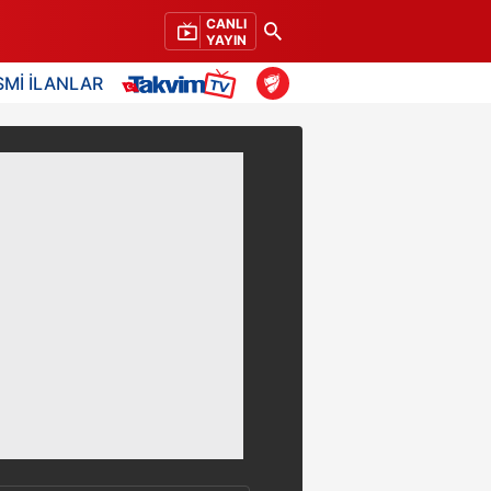
CANLI
YAYIN
SMİ İLANLAR