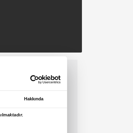
Hakkında
ılmaktadır.