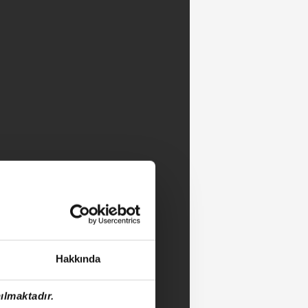
Hakkında
ılmaktadır.