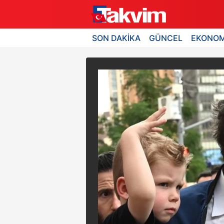
SON DAKİKA
GÜNCEL
EKONOM