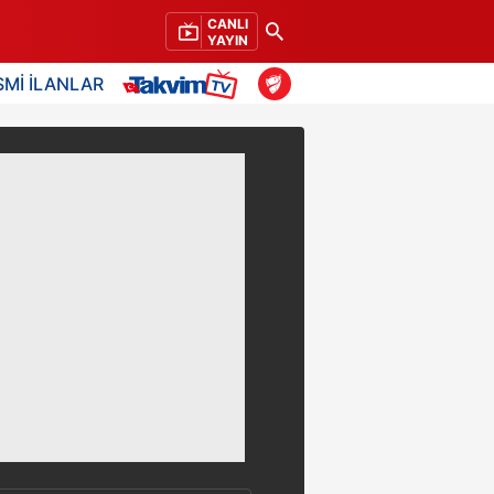
CANLI
YAYIN
SMİ İLANLAR