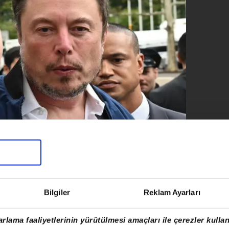
Bilgiler
Reklam Ayarları
rlama faaliyetlerinin yürütülmesi amaçları ile çerezler kullan