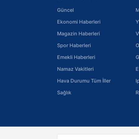
Güncel
M
Ekonomi Haberleri
Y
Magazin Haberleri
V
Spor Haberleri
O
Emekli Haberleri
G
Namaz Vakitleri
E
Hava Durumu Tüm İller
I
Sağlık
R