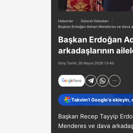
Haberler
Güncel Videoları
Başkan Erdoğan Adnan Menderes ve dava arka
Başkan Erdoğan A
arkadaşlarının ailel
Giriş Tarihi: 26 Mayıs 2026 13:40
Takvim'i Google'a ekleyin,
Başkan Recep Tayyip Erd
Menderes ve dava arkadaşl