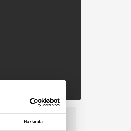
Hakkında