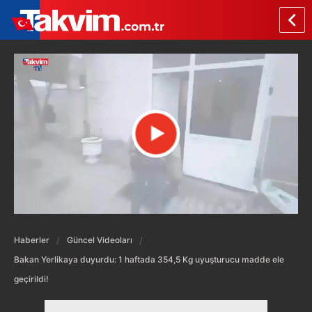
Haberler
Güncel Videoları
Bakan Yerlikaya duyurdu: 1 haftada 354,5 Kg uyuşturucu madde ele
geçirildi!