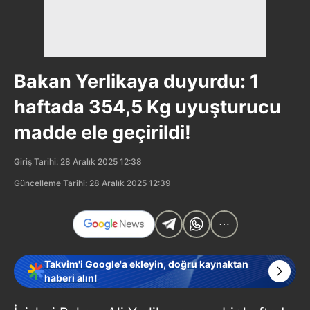
Bakan Yerlikaya duyurdu: 1
haftada 354,5 Kg uyuşturucu
madde ele geçirildi!
Giriş Tarihi: 28 Aralık 2025 12:38
Güncelleme Tarihi: 28 Aralık 2025 12:39
Takvim'i Google'a ekleyin, doğru kaynaktan
haberi alın!