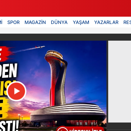
İ
SPOR
MAGAZİN
DÜNYA
YAŞAM
YAZARLAR
RE