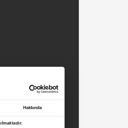
Hakkında
ılmaktadır.