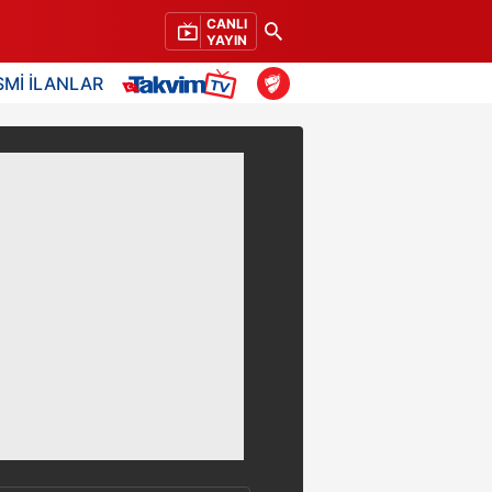
CANLI
YAYIN
SMİ İLANLAR