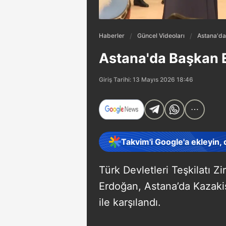
Haberler
Güncel Videoları
Astana'da
Astana'da Başkan 
Giriş Tarihi: 13 Mayıs 2026 18:46
Takvim'i Google'a ekleyin,
Türk Devletleri Teşkilatı Z
Erdoğan, Astana’da Kazaki
ile karşılandı.