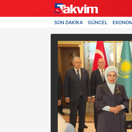
SON DAKİKA
GÜNCEL
EKONOM