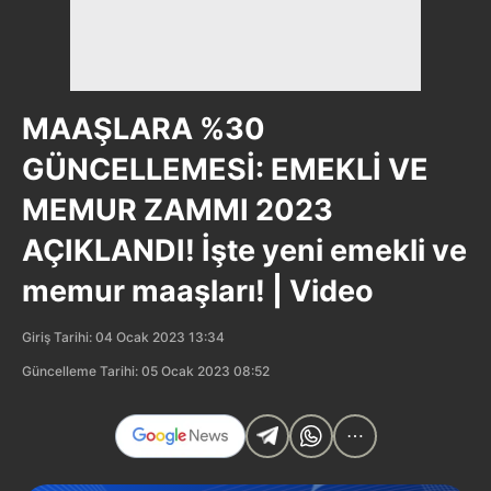
MAAŞLARA %30
GÜNCELLEMESİ: EMEKLİ VE
MEMUR ZAMMI 2023
AÇIKLANDI! İşte yeni emekli ve
memur maaşları! | Video
Giriş Tarihi: 04 Ocak 2023 13:34
Güncelleme Tarihi: 05 Ocak 2023 08:52