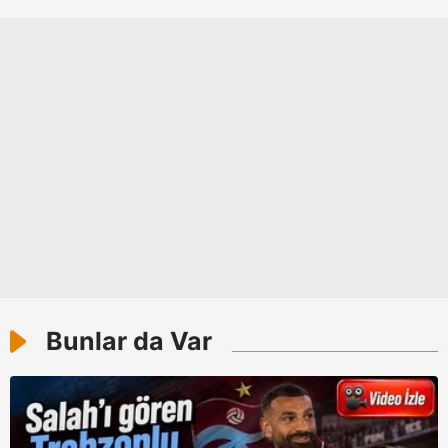
Bunlar da Var