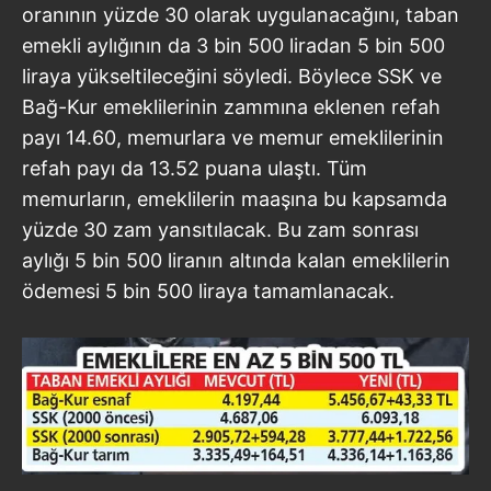
oranının yüzde 30 olarak uygulanacağını, taban
emekli aylığının da 3 bin 500 liradan 5 bin 500
liraya yükseltileceğini söyledi. Böylece SSK ve
Bağ-Kur emeklilerinin zammına eklenen refah
payı 14.60, memurlara ve memur emeklilerinin
refah payı da 13.52 puana ulaştı. Tüm
memurların, emeklilerin maaşına bu kapsamda
yüzde 30 zam yansıtılacak. Bu zam sonrası
aylığı 5 bin 500 liranın altında kalan emeklilerin
ödemesi 5 bin 500 liraya tamamlanacak.