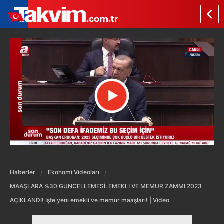
Haberler
Ekonomi Videoları
MAAŞLARA %30 GÜNCELLEMESİ: EMEKLİ VE MEMUR ZAMMI 2023
AÇIKLANDI! İşte yeni emekli ve memur maaşları! | Video