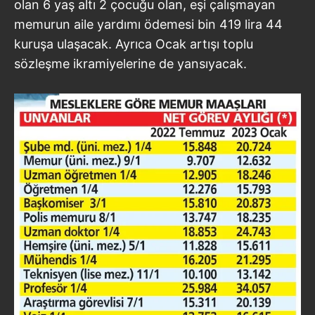
olan 6 yaş altı 2 çocuğu olan, eşi çalışmayan
memurun aile yardımı ödemesi bin 419 lira 44
kuruşa ulaşacak. Ayrıca Ocak artışı toplu
sözleşme ikramiyelerine de yansıyacak.