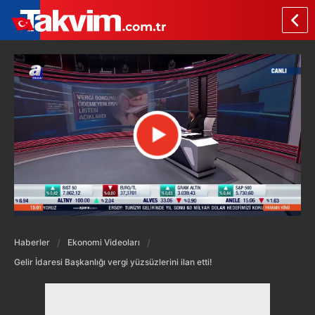
Haberler
Ekonomi Videoları
Gelir İdaresi Başkanlığı vergi yüzsüzlerini ilan etti!