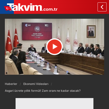
Haberler
Ekonomi Videoları
Asgari ücrete yıllık formül! Zam oranı ne kadar olacak?