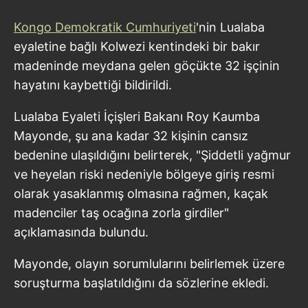
Kongo Demokratik Cumhuriyeti
'nin Lualaba
eyaletine bağlı Kolwezi kentindeki bir bakır
madeninde meydana gelen göçükte 32 işçinin
hayatını kaybettiği bildirildi.
Lualaba Eyaleti İçişleri Bakanı Roy Kaumba
Mayonde, şu ana kadar 32 kişinin cansız
bedenine ulaşıldığını belirterek, "Şiddetli yağmur
ve heyelan riski nedeniyle bölgeye giriş resmi
olarak yasaklanmış olmasına rağmen, kaçak
madenciler taş ocağına zorla girdiler"
açıklamasında bulundu.
Mayonde, olayın sorumlularını belirlemek üzere
soruşturma başlatıldığını da sözlerine ekledi.