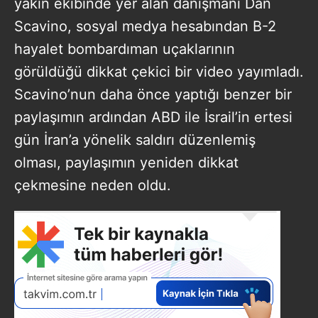
yakın ekibinde yer alan danışmanı Dan
Scavino, sosyal medya hesabından B-2
hayalet bombardıman uçaklarının
görüldüğü dikkat çekici bir video yayımladı.
Scavino’nun daha önce yaptığı benzer bir
paylaşımın ardından ABD ile İsrail’in ertesi
gün İran’a yönelik saldırı düzenlemiş
olması, paylaşımın yeniden dikkat
çekmesine neden oldu.