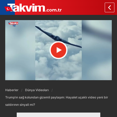
Haberler
Dünya Videoları
Trump’ın sağ kolundan gizemli paylaşım: Hayalet uçaklı video yeni bir
saldırının sinyali mi?