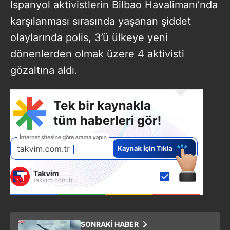
İspanyol aktivistlerin Bilbao Havalimanı’nda
karşılanması sırasında yaşanan şiddet
olaylarında polis, 3’ü ülkeye yeni
dönenlerden olmak üzere 4 aktivisti
gözaltına aldı.
SONRAKİ HABER