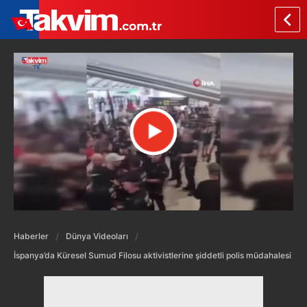
Haberler
Dünya Videoları
İspanya’da Küresel Sumud Filosu aktivistlerine şiddetli polis müdahalesi