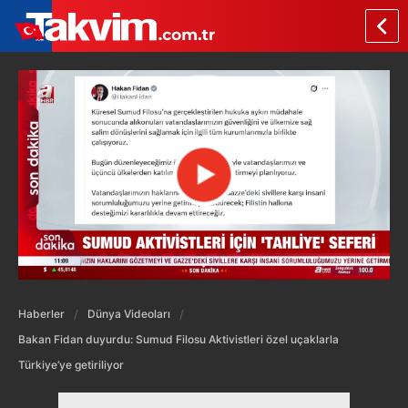
Haberler
Dünya Videoları
Bakan Fidan duyurdu: Sumud Filosu Aktivistleri özel uçaklarla
Türkiye’ye getiriliyor